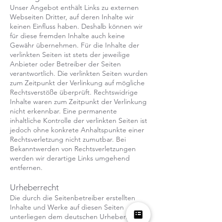
Unser Angebot enthält Links zu externen
Webseiten Dritter, auf deren Inhalte wir
keinen Einfluss haben. Deshalb können wir
für diese fremden Inhalte auch keine
Gewähr übernehmen. Für die Inhalte der
verlinkten Seiten ist stets der jeweilige
Anbieter oder Betreiber der Seiten
verantwortlich. Die verlinkten Seiten wurden
zum Zeitpunkt der Verlinkung auf mögliche
Rechtsverstöße überprüft. Rechtswidrige
Inhalte waren zum Zeitpunkt der Verlinkung
nicht erkennbar. Eine permanente
inhaltliche Kontrolle der verlinkten Seiten ist
jedoch ohne konkrete Anhaltspunkte einer
Rechtsverletzung nicht zumutbar. Bei
Bekanntwerden von Rechtsverletzungen
werden wir derartige Links umgehend
entfernen.
Urheberrecht
Die durch die Seitenbetreiber erstellten
Inhalte und Werke auf diesen Seiten
unterliegen dem deutschen Urheberrecht.