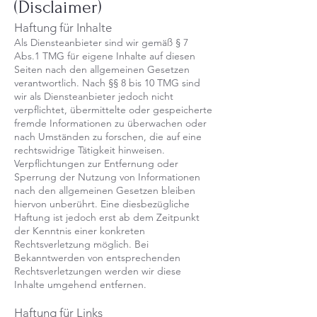
(Disclaimer)
Haftung für Inhalte
Als Diensteanbieter sind wir gemäß § 7
Abs.1 TMG für eigene Inhalte auf diesen
Seiten nach den allgemeinen Gesetzen
verantwortlich. Nach §§ 8 bis 10 TMG sind
wir als Diensteanbieter jedoch nicht
verpflichtet, übermittelte oder gespeicherte
fremde Informationen zu überwachen oder
nach Umständen zu forschen, die auf eine
rechtswidrige Tätigkeit hinweisen.
Verpflichtungen zur Entfernung oder
Sperrung der Nutzung von Informationen
nach den allgemeinen Gesetzen bleiben
hiervon unberührt. Eine diesbezügliche
Haftung ist jedoch erst ab dem Zeitpunkt
der Kenntnis einer konkreten
Rechtsverletzung möglich. Bei
Bekanntwerden von entsprechenden
Rechtsverletzungen werden wir diese
Inhalte umgehend entfernen.
Haftung für Links